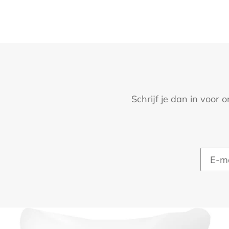
Schrijf je dan in voor 