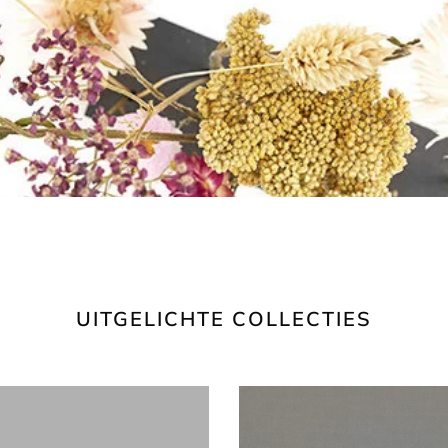
UITGELICHTE COLLECTIES