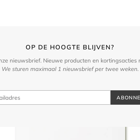
OP DE HOOGTE BLIJVEN?
onze nieuwsbrief. Nieuwe producten en kortingsacties r
We sturen maximaal 1 nieuwsbrief per twee weken.
ABONNE