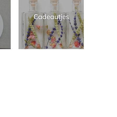
Cadeautjes